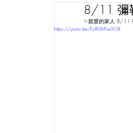
8/11 
✨親愛的家人 8/11
https://youtu.be/Ey8GhPse5O8