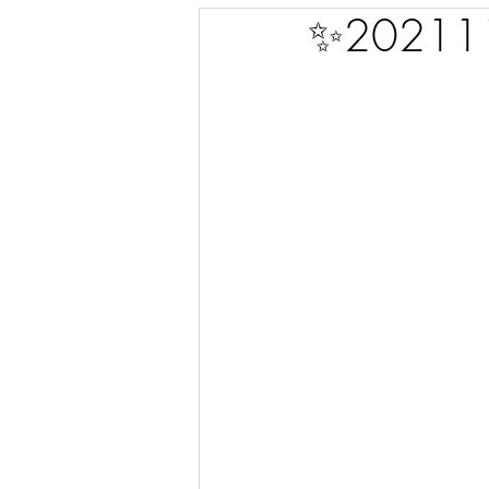
✨2021