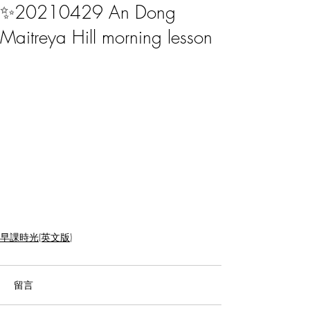
✨20210429 An Dong
Maitreya Hill morning lesson
早課時光(英文版)
留言