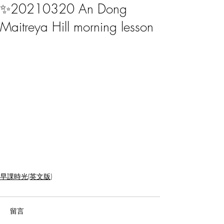
✨20210320 An Dong
Maitreya Hill morning lesson
早課時光(英文版)
留言