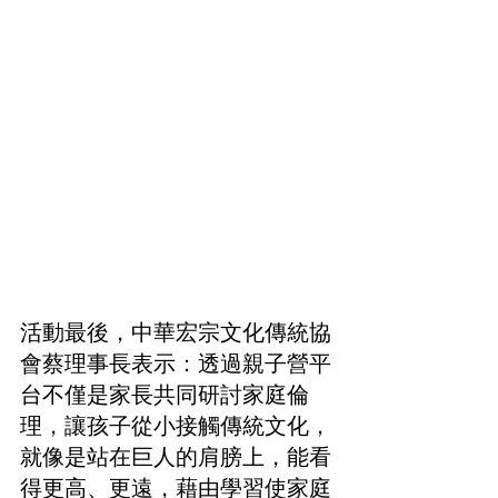
活動最後，中華宏宗文化傳統協
會蔡理事長表示：透過親子營平
台不僅是家長共同研討家庭倫
理，讓孩子從小接觸傳統文化，
就像是站在巨人的肩膀上，能看
得更高、更遠，藉由學習使家庭