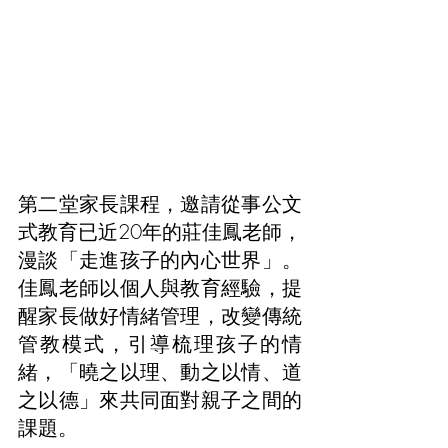
第二堂家長課程，邀請從事公文
式教育已近20年的莊佳鳳老師，
漫談「走進孩子的內心世界」。
佳鳳老師以個人與教育經驗，提
醒家長做好情緒管理，改變傳統
管教模式，引導梳理孩子的情
緒，「曉之以理、動之以情、道
之以德」來共同面對親子之間的
課題。