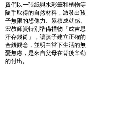
資們以一張紙與水彩筆和植物等
隨手取得的自然材料，激發出孩
子無限的想像力、累積成就感。
宏教師資特別準備禮物「成吉思
汗存錢筒」，讓孩子建立正確的
金錢觀念，並明白當下生活的無
憂無慮，是來自父母在背後辛勤
的付出。