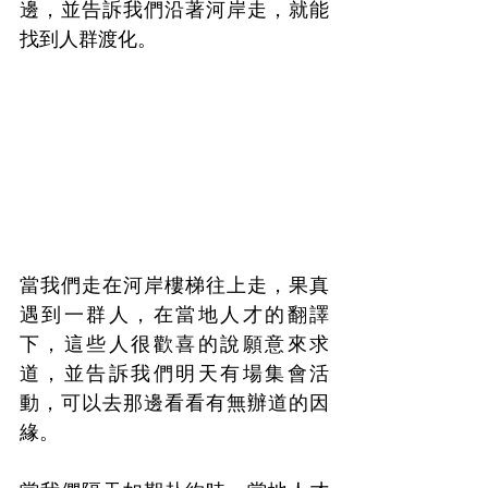
邊，並告訴我們沿著河岸走，就能
找到人群渡化。
當我們走在河岸樓梯往上走，果真
遇到一群人，在當地人才的翻譯
下，這些人很歡喜的說願意來求
道，並告訴我們明天有場集會活
動，可以去那邊看看有無辦道的因
緣。