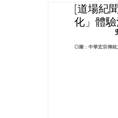
[道場紀
化」體驗
◎圖：中華宏宗傳統