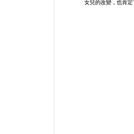
女兒的改變，也肯定