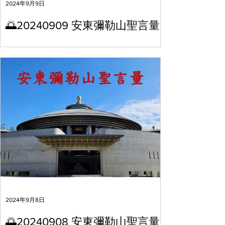
2024年9月9日
🌅20240909 安東彌勒山聖言量
2024年9月8日
🌅20240908 安東彌勒山聖言量