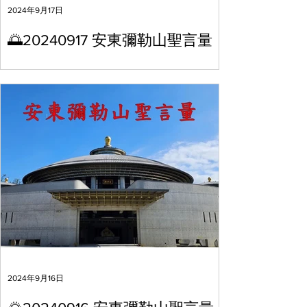
2024年9月17日
🌅20240917 安東彌勒山聖言量
2024年9月16日