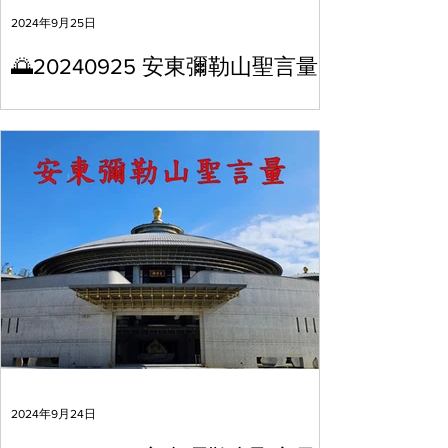
2024年9月25日
🌅20240925 安東彌勒山聖言量
2024年9月24日